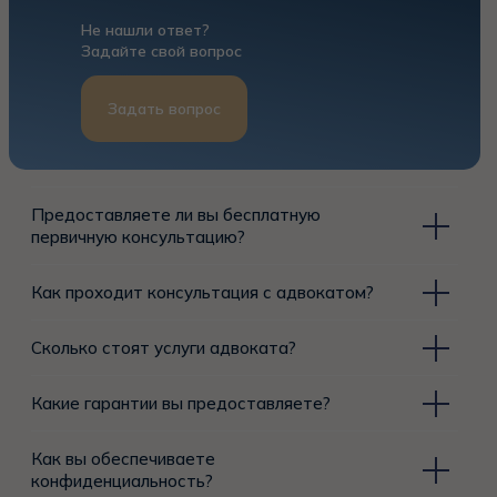
Задать вопрос
Предоставляете ли вы бесплатную
первичную консультацию?
Как проходит консультация с адвокатом?
Сколько стоят услуги адвоката?
Какие гарантии вы предоставляете?
Как вы обеспечиваете
конфиденциальность?
Вы работаете только в Москве?
Предоставляете ли вы услуги дистанционно