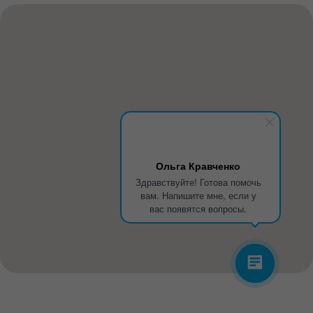
Ольга Кравченко
Здравствуйте! Готова помочь
вам. Напишите мне, если у
вас появятся вопросы.