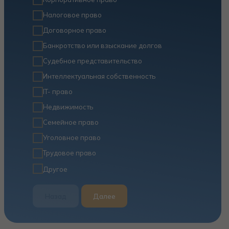
Налоговое право
Договорное право
Банкротство или взыскание долгов
Судебное представительство
Интеллектуальная собственность
IT- право
Недвижимость
Семейное право
Уголовное право
Трудовое право
Другое
Назад
Далее