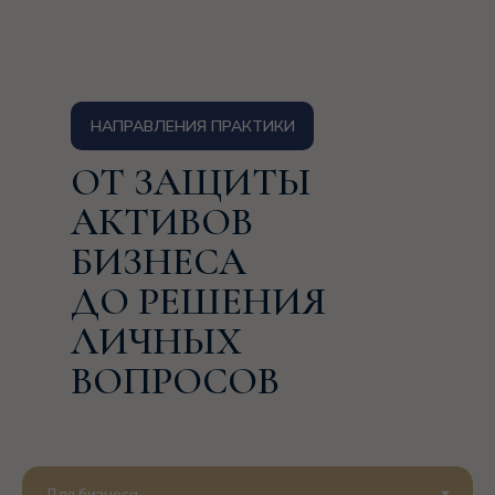
НАПРАВЛЕНИЯ ПРАКТИКИ
ОТ ЗАЩИТЫ
АКТИВОВ
БИЗНЕСА
ДО РЕШЕНИЯ
ЛИЧНЫХ
ВОПРОСОВ