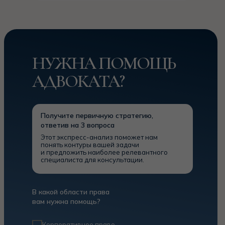
НУЖНА ПОМОЩЬ
АДВОКАТА?
Получите первичную стратегию,
ответив на 3 вопроса
Этот экспресс-анализ поможет нам
понять контуры вашей задачи
и предложить наиболее релевантного
специалиста для консультации.
В какой области права
вам нужна помощь?
Корпоративное право