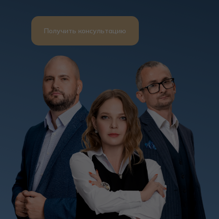
Получить консультацию