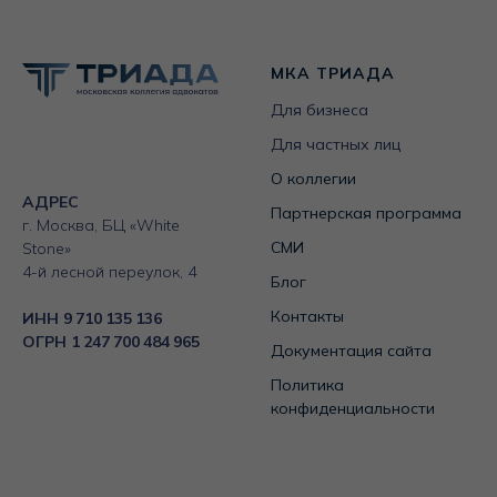
Для бизнеса
Для частных лиц
О коллегии
АДРЕС
Партнерская программа
г. Москва, БЦ «White
СМИ
Stone»
4-й лесной переулок, 4
Блог
Контакты
ИНН
9 710 135 136
ОГРН 1 247 700 484 965
Документация сайта
Политика
конфиденциальности