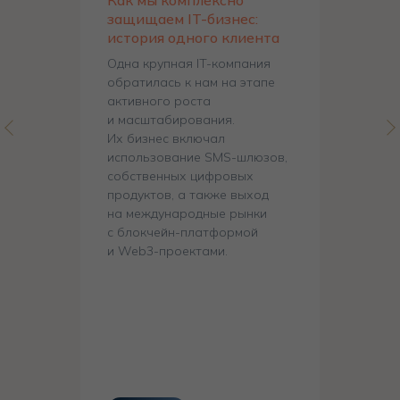
обратилась к нам на этапе
активного роста
и масштабирования.
Их бизнес включал
использование SMS-шлюзов,
собственных цифровых
продуктов, а также выход
на международные рынки
с блокчейн-платформой
и Web3-проектами.
Читать