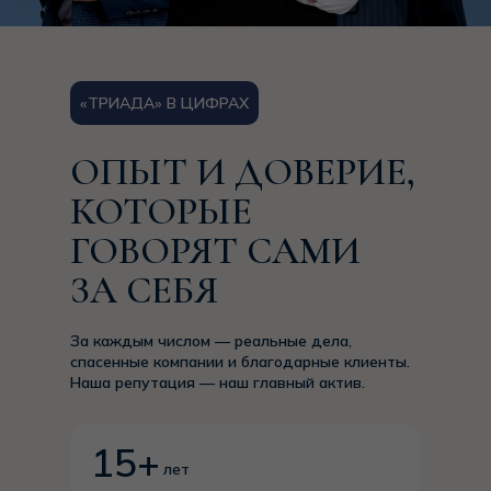
«ТРИАДА» В ЦИФРАХ
ОПЫТ И ДОВЕРИЕ,
КОТОРЫЕ
ГОВОРЯТ САМИ
ЗА СЕБЯ
За каждым числом — реальные дела,
спасенные компании и благодарные клиенты.
Наша репутация — наш главный актив.
15+
лет