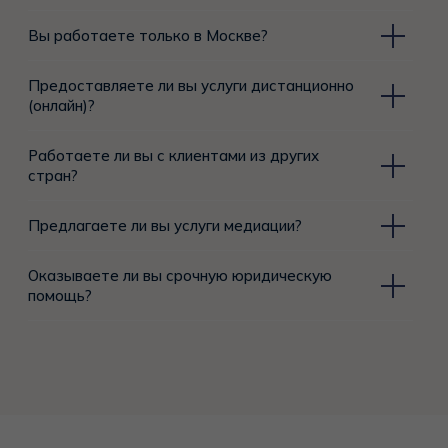
(онлайн)?
Работаете ли вы с клиентами из других
стран?
Предлагаете ли вы услуги медиации?
Оказываете ли вы срочную юридическую
помощь?
МКА ТРИАДА