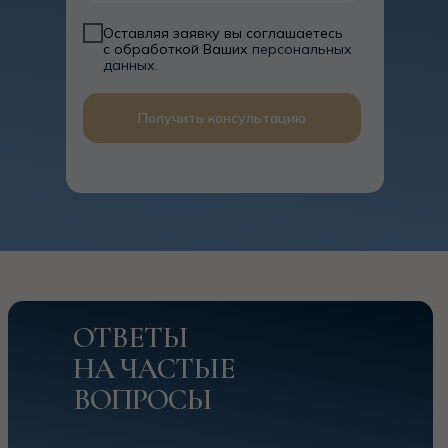
Получить консультацию
ОТВЕТЫ
НА ЧАСТЫЕ
ВОПРОСЫ
Не нашли ответ?
Задайте свой вопрос